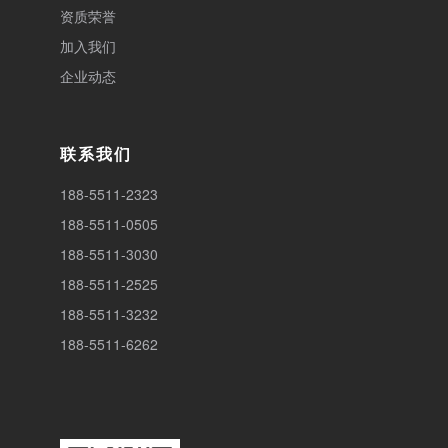
资质荣誉
加入我们
企业动态
联系我们
188-5511-2323
188-5511-0505
188-5511-3030
188-5511-2525
188-5511-3232
188-5511-6262