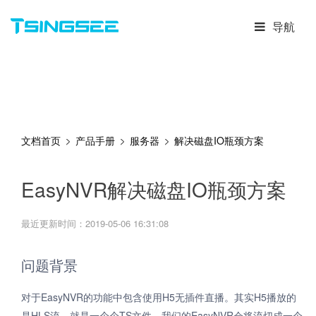
导航
文档首页
产品手册
服务器
解决磁盘IO瓶颈方案
EasyNVR解决磁盘IO瓶颈方案
最近更新时间：2019-05-06 16:31:08
问题背景
对于EasyNVR的功能中包含使用H5无插件直播。其实H5播放的
是HLS流，就是一个个TS文件。我们的EasyNVR会将流切成一个