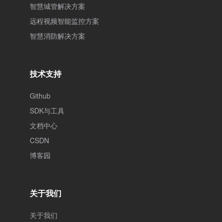
智慧城管解决方案
远程视频智能监控方案
智慧消防解决方案
技术支持
Github
SDK与工具
文档中心
CSDN
博客园
关于我们
关于我们