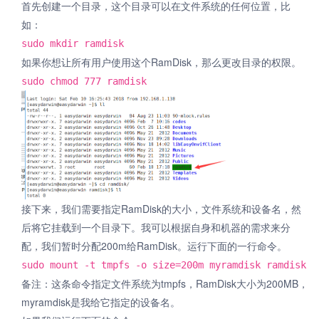
首先创建一个目录，这个目录可以在文件系统的任何位置，比
如：
sudo mkdir ramdisk
如果你想让所有用户使用这个RamDisk，那么更改目录的权限。
sudo chmod 777 ramdisk
接下来，我们需要指定RamDisk的大小，文件系统和设备名，然
后将它挂载到一个目录下。我可以根据自身和机器的需求来分
配，我们暂时分配200m给RamDisk。运行下面的一行命令。
sudo mount -t tmpfs -o size=200m myramdisk ramdisk
备注：这条命令指定文件系统为tmpfs，RamDisk大小为200MB，
myramdisk是我给它指定的设备名。