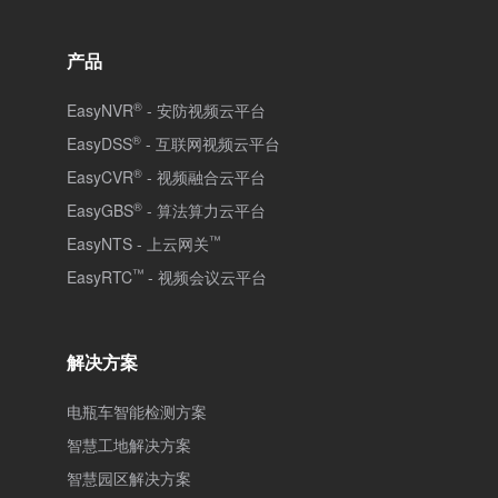
产品
®
EasyNVR
- 安防视频云平台
®
EasyDSS
- 互联网视频云平台
®
EasyCVR
- 视频融合云平台
®
EasyGBS
- 算法算力云平台
™
EasyNTS - 上云网关
™
EasyRTC
- 视频会议云平台
解决方案
电瓶车智能检测方案
智慧工地解决方案
智慧园区解决方案